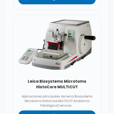
Leica Biosystems Microtomo
HistoCore MULTICUT
Aplicaciones principales de Leica Biosystems
Microtomo HistoCore MULTICUT:Anatomía
PatológicaCiencias...