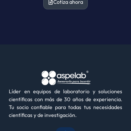
Cotiza ahora
Líder en equipos de laboratorio y soluciones
científicas con más de 30 años de experiencia.
Tu socio confiable para todas tus necesidades
científicas y de investigación.