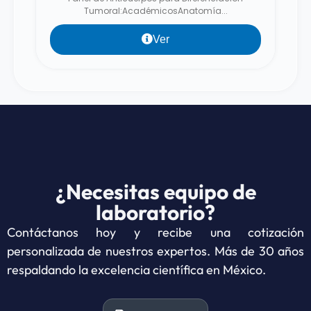
Tumoral:AcadémicosAnatomía...
Ver
¿Necesitas equipo de
laboratorio?
Contáctanos hoy y recibe una cotización
personalizada de nuestros expertos. Más de 30 años
respaldando la excelencia científica en México.