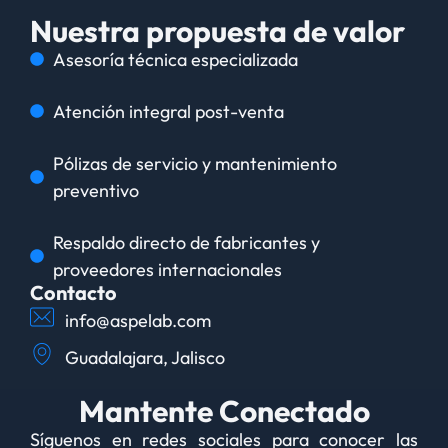
Nuestra propuesta de valor
Asesoría técnica especializada
Atención integral post-venta
Pólizas de servicio y mantenimiento
preventivo
Respaldo directo de fabricantes y
proveedores internacionales
Contacto
info@aspelab.com
Guadalajara, Jalisco
Mantente Conectado
Síguenos en redes sociales para conocer las