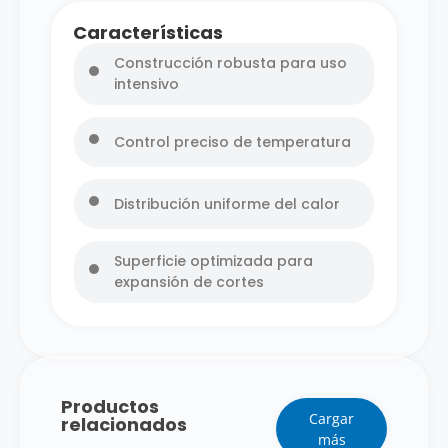
Características
Construcción robusta para uso
intensivo
Control preciso de temperatura
Distribución uniforme del calor
Superficie optimizada para
expansión de cortes
Productos
Cargar
relacionados
más