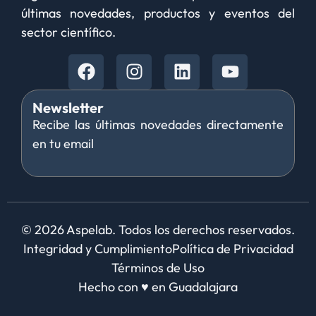
últimas novedades, productos y eventos del
sector científico.
Newsletter
Recibe las últimas novedades directamente
en tu email
© 2026 Aspelab. Todos los derechos reservados.
Integridad y Cumplimiento
Política de Privacidad
Términos de Uso
Hecho con
♥ en Guadalajara