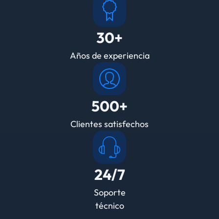
30+
Años de experiencia
500+
Clientes satisfechos
24/7
Soporte
técnico