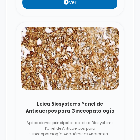
Ver
Leica Biosystems Panel de
Anticuerpos para Ginecopatología
Aplicaciones principales de Leica Biosystems
Panel de Anticuerpos para
Ginecopatología:AcadémicosAnatomía...