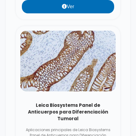
Ver
Leica Biosystems Panel de
Anticuerpos para Diferenciación
Tumoral
Aplicaciones principales de Leica Biosystems
Panel de Anticuerpos para Diferenciación