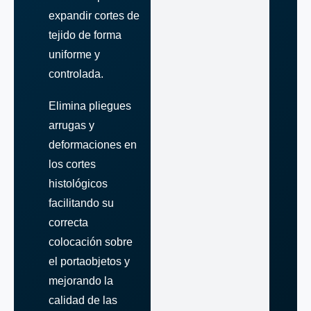
expandir cortes de
tejido de forma
uniforme y
controlada.
Elimina pliegues
arrugas y
deformaciones en
los cortes
histológicos
facilitando su
correcta
colocación sobre
el portaobjetos y
mejorando la
calidad de las