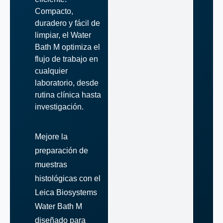
Compacto,
duradero y fácil de
limpiar, el Water
Bath M optimiza el
flujo de trabajo en
cualquier
laboratorio, desde
rutina clínica hasta
investigación.
Mejore la
preparación de
muestras
histológicas con el
Leica Biosystems
Water Bath M
diseñado para