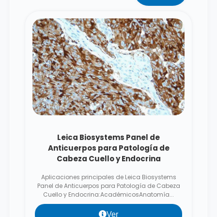
Leica Biosystems Panel de
Anticuerpos para Patología de
Cabeza Cuello y Endocrina
Aplicaciones principales de Leica Biosystems
Panel de Anticuerpos para Patología de Cabeza
Cuello y Endocrina:AcadémicosAnatomía...
Ver