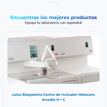
Encuentras los mejores productos
Equipa tu laboratorio con aspelab®
Leica Biosystems Centro de Inclusión Histocore
Arcadia H + C