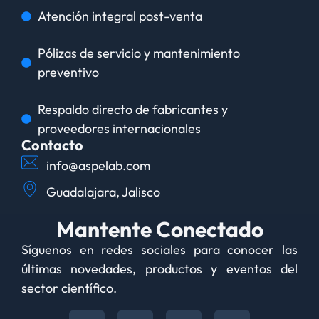
Atención integral post-venta
Pólizas de servicio y mantenimiento
preventivo
Respaldo directo de fabricantes y
proveedores internacionales
Contacto
info@aspelab.com
Guadalajara, Jalisco
Mantente Conectado
Síguenos en redes sociales para conocer las
últimas novedades, productos y eventos del
sector científico.