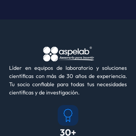
Líder en equipos de laboratorio y soluciones
científicas con más de 30 años de experiencia.
Tu socio confiable para todas tus necesidades
científicas y de investigación.
30+