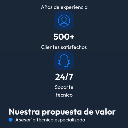
Años de experiencia
500+
Clientes satisfechos
24/7
Soporte
técnico
Nuestra propuesta de valor
Asesoría técnica especializada