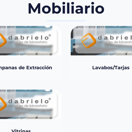
Mobiliario
panas de Extracción
Lavabos/Tarjas
Vitrinas