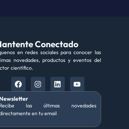
antente Conectado
guenos en redes sociales para conocer las
timas novedades, productos y eventos del
ctor científico.
Newsletter
Recibe las últimas novedades
directamente en tu email