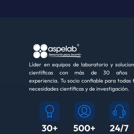
Líder en equipos de laboratorio y solucio
científicas con más de 30 años 
experiencia. Tu socio confiable para todas 
necesidades científicas y de investigación.
30+
500+
24/7