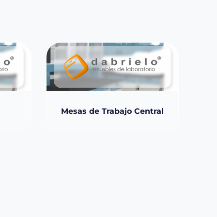
Mesas de Trabajo Central