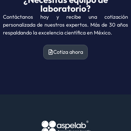
laboratorio?
Contáctanos hoy y recibe una cotización
personalizada de nuestros expertos. Más de 30 años
respaldando la excelencia científica en México.
Cotiza ahora