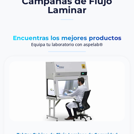
Campanas de Flujo
Laminar
Encuentras los mejores productos
Equipa tu laboratorio con aspelab®