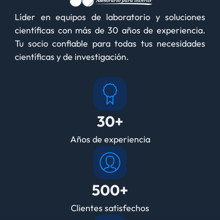
Líder en equipos de laboratorio y soluciones
científicas con más de 30 años de experiencia.
Tu socio confiable para todas tus necesidades
científicas y de investigación.
30+
Años de experiencia
500+
Clientes satisfechos