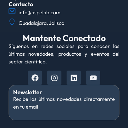
Contacto
info@aspelab.com
Guadalajara, Jalisco
Mantente Conectado
Síguenos en redes sociales para conocer las
últimas novedades, productos y eventos del
sector científico.
Newsletter
Recibe las últimas novedades directamente
en tu email