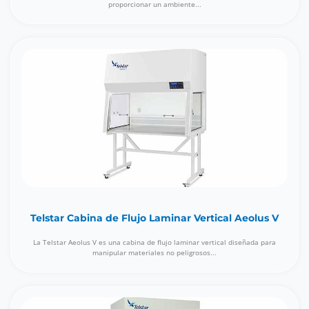
proporcionar un ambiente...
Telstar Cabina de Flujo Laminar Vertical Aeolus V
La Telstar Aeolus V es una cabina de flujo laminar vertical diseñada para
manipular materiales no peligrosos...