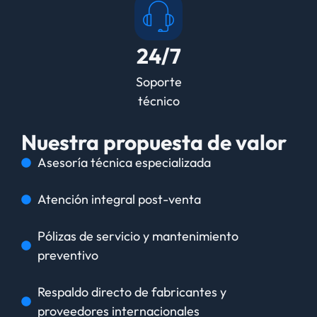
24/7
Soporte
técnico
Nuestra propuesta de valor
Asesoría técnica especializada
Atención integral post-venta
Pólizas de servicio y mantenimiento
preventivo
Respaldo directo de fabricantes y
proveedores internacionales