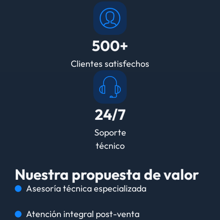
500+
Clientes satisfechos
24/7
Soporte
técnico
Nuestra propuesta de valor
Asesoría técnica especializada
Atención integral post-venta