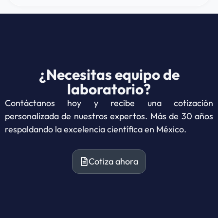
¿Necesitas equipo de
laboratorio?
Contáctanos hoy y recibe una cotización
personalizada de nuestros expertos. Más de 30 años
respaldando la excelencia científica en México.
Cotiza ahora