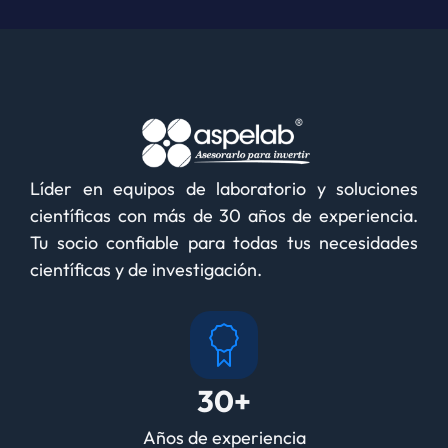
Líder en equipos de laboratorio y soluciones
científicas con más de 30 años de experiencia.
Tu socio confiable para todas tus necesidades
científicas y de investigación.
30+
Años de experiencia