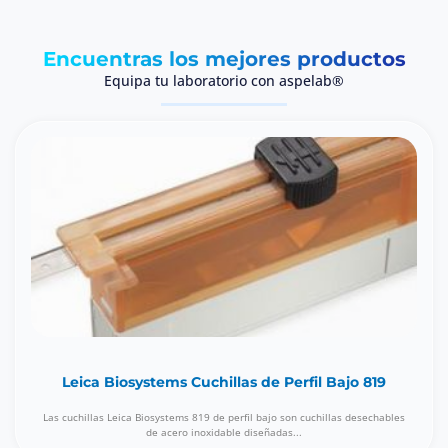
Encuentras los mejores productos
Equipa tu laboratorio con aspelab®
Leica Biosystems Cuchillas de Perfil Bajo 819
Las cuchillas Leica Biosystems 819 de perfil bajo son cuchillas desechables
de acero inoxidable diseñadas...