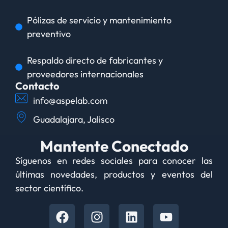
Pólizas de servicio y mantenimiento
preventivo
Respaldo directo de fabricantes y
proveedores internacionales
Contacto
info@aspelab.com
Guadalajara, Jalisco
Mantente Conectado
Síguenos en redes sociales para conocer las
últimas novedades, productos y eventos del
sector científico.