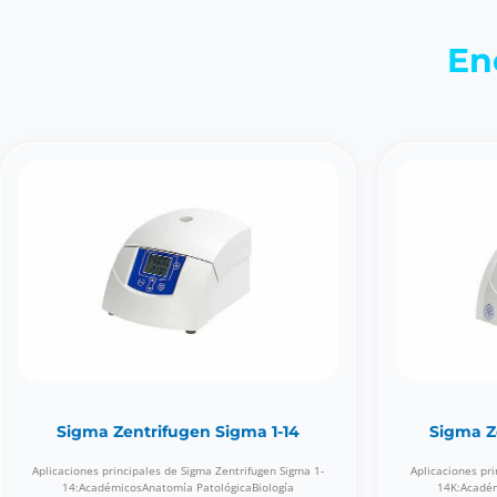
En
Sigma Zentrifugen Sigma 1-14
Sigma Z
Aplicaciones principales de Sigma Zentrifugen Sigma 1-
Aplicaciones pri
14:AcadémicosAnatomía PatológicaBiología
14K:Académ