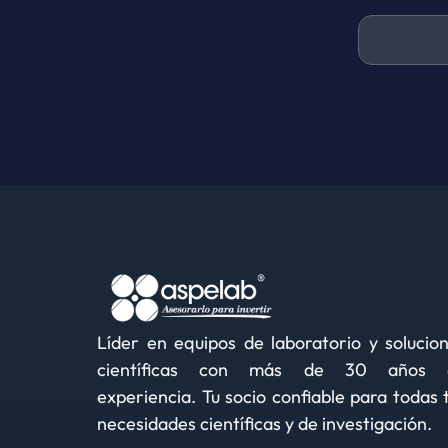
Líder en equipos de laboratorio y solucio
científicas con más de 30 años 
experiencia. Tu socio confiable para todas 
necesidades científicas y de investigación.