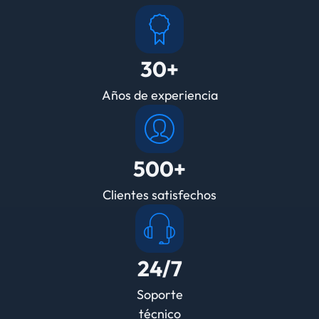
30+
Años de experiencia
500+
Clientes satisfechos
24/7
Soporte
técnico