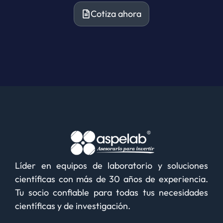
Cotiza ahora
Líder en equipos de laboratorio y soluciones
científicas con más de 30 años de experiencia.
Tu socio confiable para todas tus necesidades
científicas y de investigación.