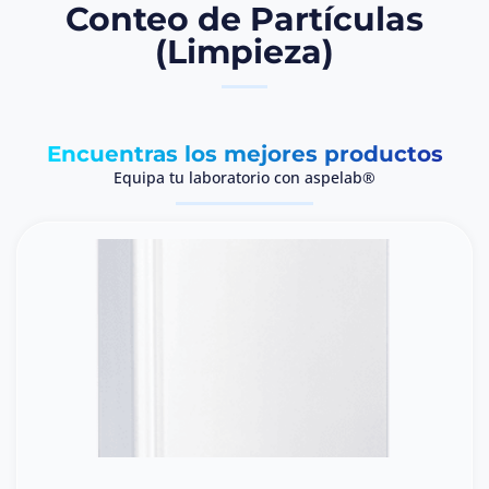
Conteo de Partículas
(Limpieza)
Encuentras los mejores productos
Equipa tu laboratorio con aspelab®