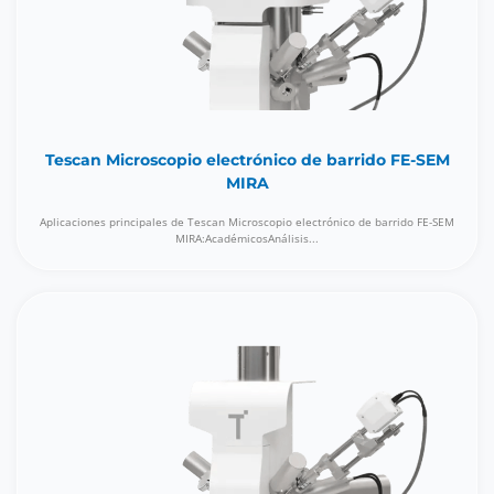
Tescan Microscopio electrónico de barrido FE-SEM
MIRA
Aplicaciones principales de Tescan Microscopio electrónico de barrido FE-SEM
MIRA:AcadémicosAnálisis...