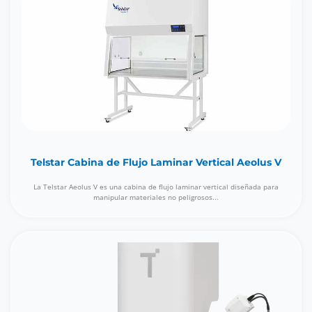
Telstar Cabina de Flujo Laminar Vertical Aeolus V
La Telstar Aeolus V es una cabina de flujo laminar vertical diseñada para
manipular materiales no peligrosos...