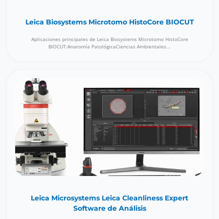
Leica Biosystems Microtomo HistoCore BIOCUT
Aplicaciones principales de Leica Biosystems Microtomo HistoCore
BIOCUT:Anatomía PatológicaCiencias Ambientales...
Leica Microsystems Leica Cleanliness Expert
Software de Análisis