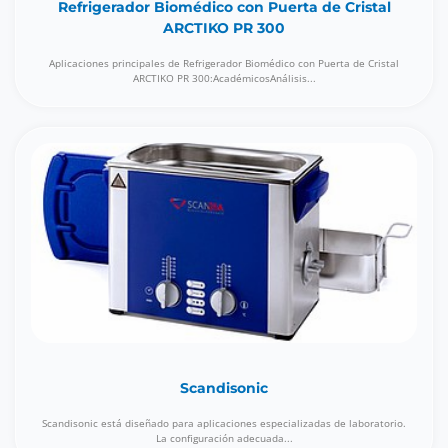
Refrigerador Biomédico con Puerta de Cristal
ARCTIKO PR 300
Aplicaciones principales de Refrigerador Biomédico con Puerta de Cristal
ARCTIKO PR 300:AcadémicosAnálisis...
Scandisonic
Scandisonic está diseñado para aplicaciones especializadas de laboratorio.
La configuración adecuada...