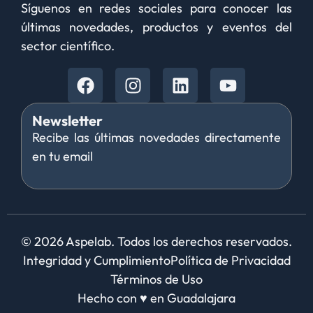
Síguenos en redes sociales para conocer las
últimas novedades, productos y eventos del
sector científico.
Newsletter
Recibe las últimas novedades directamente
en tu email
© 2026 Aspelab. Todos los derechos reservados.
Integridad y Cumplimiento
Política de Privacidad
Términos de Uso
Hecho con
♥ en Guadalajara