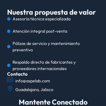
Nuestra propuesta de valor
Asesoría técnica especializada
Atención integral post-venta
Pólizas de servicio y mantenimiento
preventivo
Respaldo directo de fabricantes y
proveedores internacionales
Contacto
info@aspelab.com
Guadalajara, Jalisco
Mantente Conectado