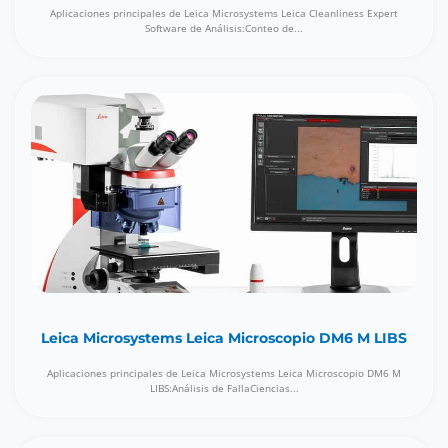
Aplicaciones principales de Leica Microsystems Leica Cleanliness Expert
Software de Análisis:Conteo de...
Leica Microsystems Leica Microscopio DM6 M LIBS
Aplicaciones principales de Leica Microsystems Leica Microscopio DM6 M
LIBS:Análisis de FallaCiencias...