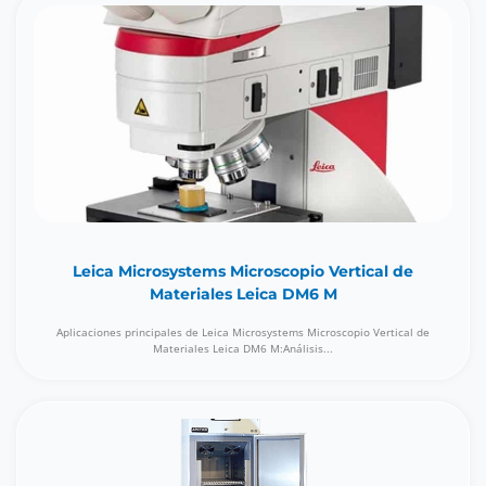
Leica Microsystems Microscopio Vertical de
Materiales Leica DM6 M
Aplicaciones principales de Leica Microsystems Microscopio Vertical de
Materiales Leica DM6 M:Análisis...