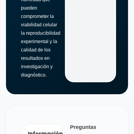
pueden
comprometer la
viabilidad celular
la reproducibilidad
experimental y la
calidad de los
resultados en
investigación y
diagnóstico.
Preguntas
Información