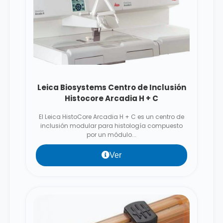
Leica Biosystems Centro de Inclusión
Histocore Arcadia H + C
El Leica HistoCore Arcadia H + C es un centro de
inclusión modular para histología compuesto
por un módulo...
Ver