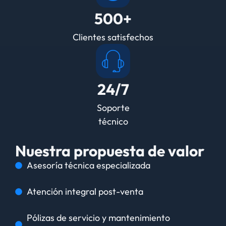
500+
Clientes satisfechos
24/7
Soporte
técnico
Nuestra propuesta de valor
Asesoría técnica especializada
Atención integral post-venta
Pólizas de servicio y mantenimiento