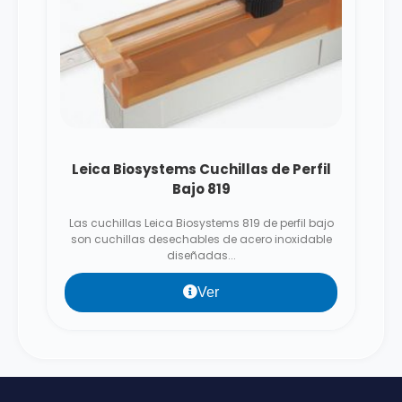
Leica Biosystems Cuchillas de Perfil
Bajo 819
Las cuchillas Leica Biosystems 819 de perfil bajo
son cuchillas desechables de acero inoxidable
diseñadas...
Ver