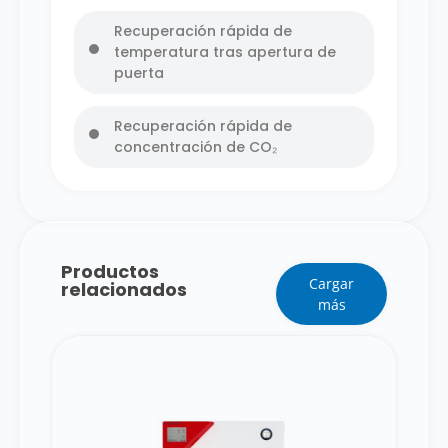
Recuperación rápida de
temperatura tras apertura de
puerta
Recuperación rápida de
concentración de CO₂
Productos
Cargar
relacionados
más