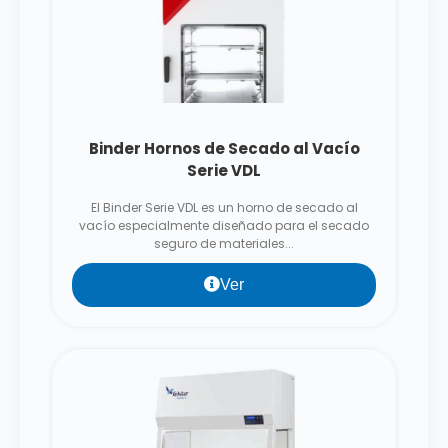
Binder Hornos de Secado al Vacío
Serie VDL
El Binder Serie VDL es un horno de secado al
vacío especialmente diseñado para el secado
seguro de materiales...
Ver