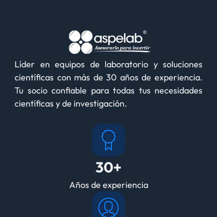
Líder en equipos de laboratorio y soluciones
científicas con más de 30 años de experiencia.
Tu socio confiable para todas tus necesidades
científicas y de investigación.
30+
Años de experiencia