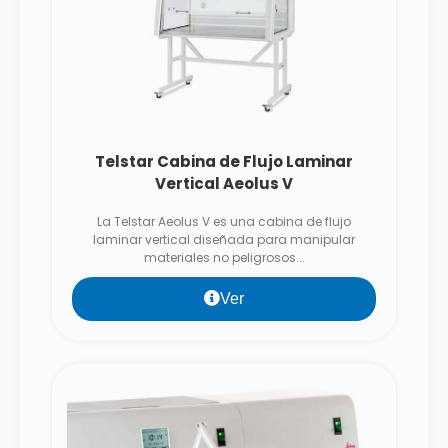
Telstar Cabina de Flujo Laminar
Vertical Aeolus V
La Telstar Aeolus V es una cabina de flujo
laminar vertical diseñada para manipular
materiales no peligrosos...
Ver