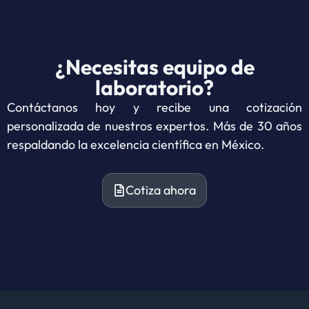
¿Necesitas equipo de
laboratorio?
Contáctanos hoy y recibe una cotización
personalizada de nuestros expertos. Más de 30 años
respaldando la excelencia científica en México.
Cotiza ahora