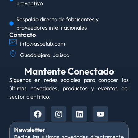
preventivo
Respaldo directo de fabricantes y
proveedores internacionales
Contacto
info@aspelab.com
Guadalajara, Jalisco
Mantente Conectado
Síguenos en redes sociales para conocer las
últimas novedades, productos y eventos del
sector científico.
Newsletter
Recibe las últimas novedades directamente