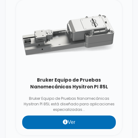
Bruker Equipo de Pruebas
Nanomecánicas Hysitron PI 85L
Bruker Equipo de Pruebas Nanomecánicas
Hysitron PI 85L está diseñado para aplicaciones
especializadas...
Ver