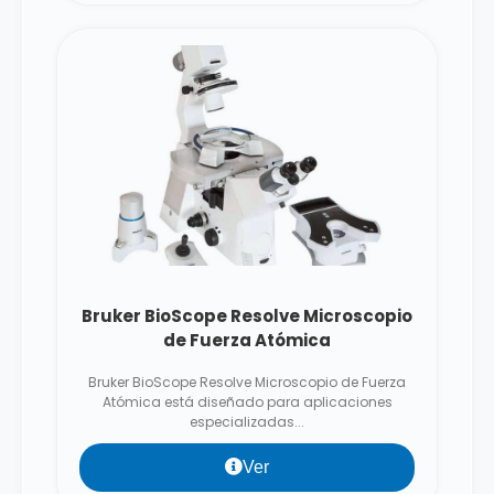
Bruker BioScope Resolve Microscopio
de Fuerza Atómica
Bruker BioScope Resolve Microscopio de Fuerza
Atómica está diseñado para aplicaciones
especializadas...
Ver