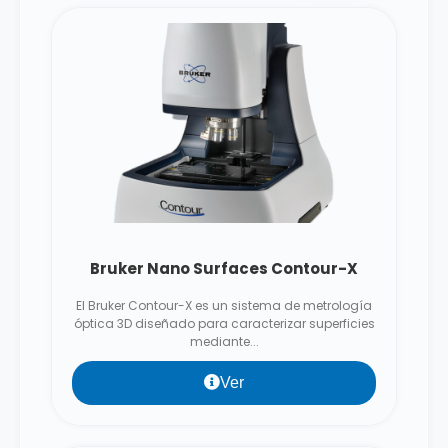
Bruker Nano Surfaces Contour-X
El Bruker Contour-X es un sistema de metrología
óptica 3D diseñado para caracterizar superficies
mediante...
Ver