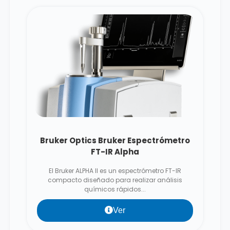
Bruker Optics Bruker Espectrómetro
FT-IR Alpha
El Bruker ALPHA II es un espectrómetro FT-IR
compacto diseñado para realizar análisis
químicos rápidos...
Ver