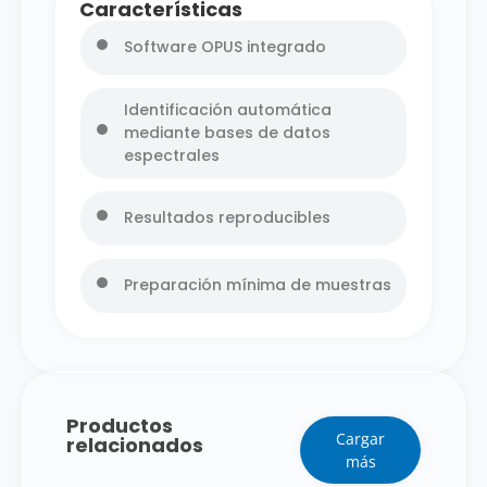
Características
Software OPUS integrado
Identificación automática
mediante bases de datos
espectrales
Resultados reproducibles
Preparación mínima de muestras
Productos
Cargar
relacionados
más