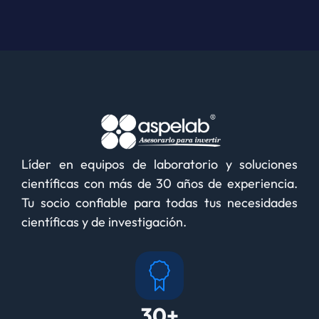
Líder en equipos de laboratorio y soluciones
científicas con más de 30 años de experiencia.
Tu socio confiable para todas tus necesidades
científicas y de investigación.
30+