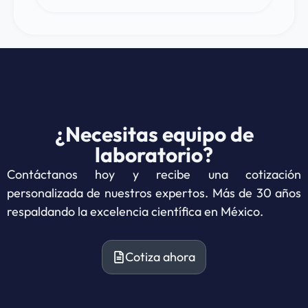
¿Necesitas equipo de
laboratorio?
Contáctanos hoy y recibe una cotización
personalizada de nuestros expertos. Más de 30 años
respaldando la excelencia científica en México.
Cotiza ahora