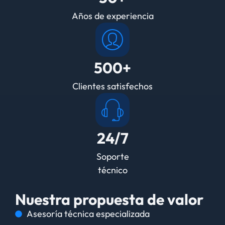
Años de experiencia
500+
Clientes satisfechos
24/7
Soporte
técnico
Nuestra propuesta de valor
Asesoría técnica especializada