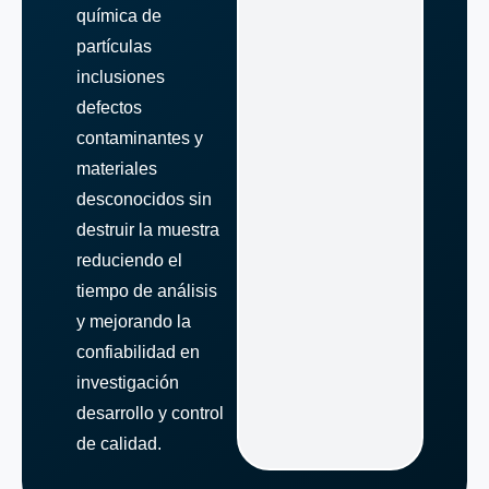
química de
partículas
inclusiones
defectos
contaminantes y
materiales
desconocidos sin
destruir la muestra
reduciendo el
tiempo de análisis
y mejorando la
confiabilidad en
investigación
desarrollo y control
de calidad.