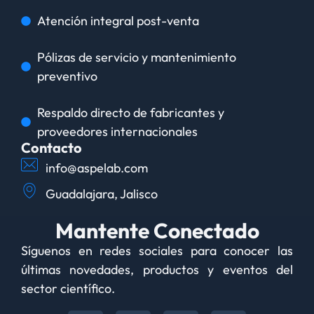
Atención integral post-venta
Pólizas de servicio y mantenimiento
preventivo
Respaldo directo de fabricantes y
proveedores internacionales
Contacto
info@aspelab.com
Guadalajara, Jalisco
Mantente Conectado
Síguenos en redes sociales para conocer las
últimas novedades, productos y eventos del
sector científico.