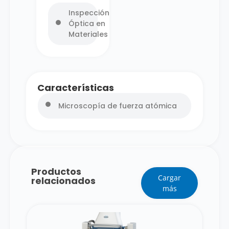
Inspección
Óptica en
Materiales
Características
Microscopía de fuerza atómica
Productos
Cargar
relacionados
más