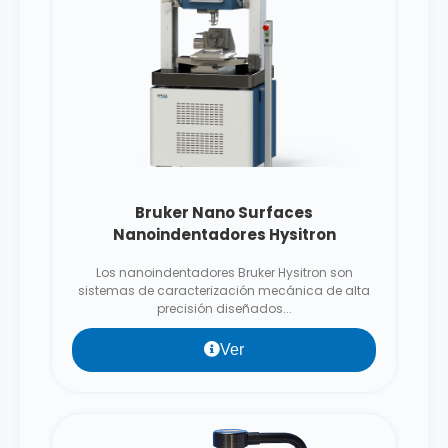
Bruker Nano Surfaces
Nanoindentadores Hysitron
Los nanoindentadores Bruker Hysitron son
sistemas de caracterización mecánica de alta
precisión diseñados...
Ver