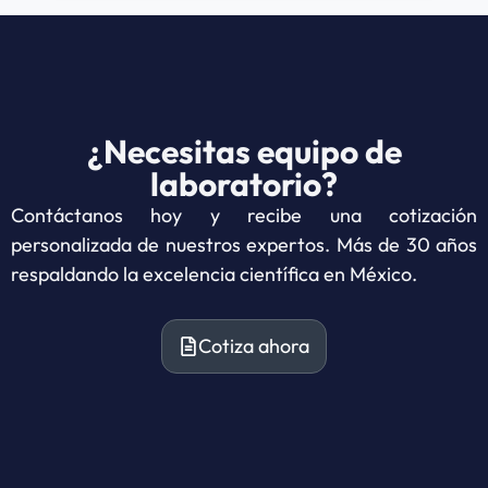
¿Necesitas equipo de
laboratorio?
Contáctanos hoy y recibe una cotización
personalizada de nuestros expertos. Más de 30 años
respaldando la excelencia científica en México.
Cotiza ahora