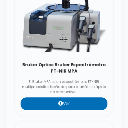
Bruker Optics Bruker Espectrómetro
FT-NIR MPA
El Bruker MPA es un espectrómetro FT-NIR
multipropósito diseñado para el análisis rápido
no destructivo...
Ver