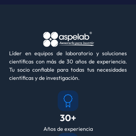
Líder en equipos de laboratorio y soluciones
científicas con más de 30 años de experiencia.
Tu socio confiable para todas tus necesidades
científicas y de investigación.
30+
Años de experiencia