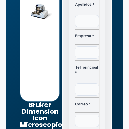
Apellidos *
Empresa *
Tel. principal
*
Bruker
Correo *
Dimension
Icon
Microscopio