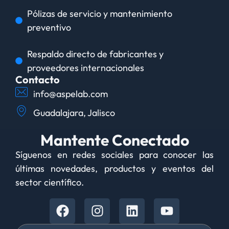
Pólizas de servicio y mantenimiento
preventivo
Respaldo directo de fabricantes y
proveedores internacionales
Contacto
info@aspelab.com
Guadalajara, Jalisco
Mantente Conectado
Síguenos en redes sociales para conocer las
últimas novedades, productos y eventos del
sector científico.