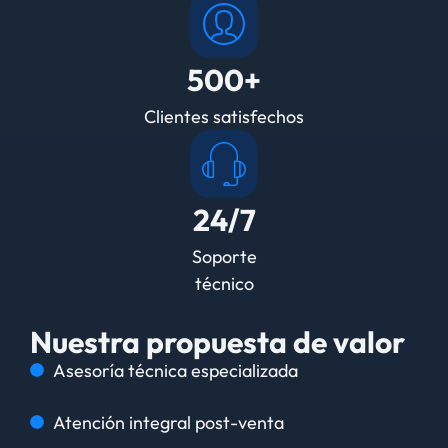
500+
Clientes satisfechos
24/7
Soporte
técnico
Nuestra propuesta de valor
Asesoría técnica especializada
Atención integral post-venta