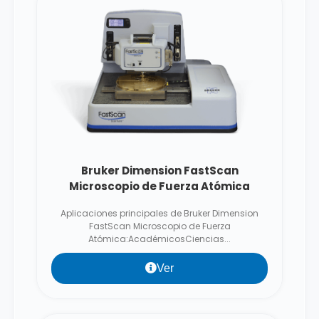
Bruker Dimension FastScan
Microscopio de Fuerza Atómica
Aplicaciones principales de Bruker Dimension
FastScan Microscopio de Fuerza
Atómica:AcadémicosCiencias...
Ver