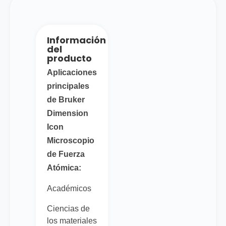
Información
del
producto
Aplicaciones
principales
de Bruker
Dimension
Icon
Microscopio
de Fuerza
Atómica:
Académicos
Ciencias de
los materiales