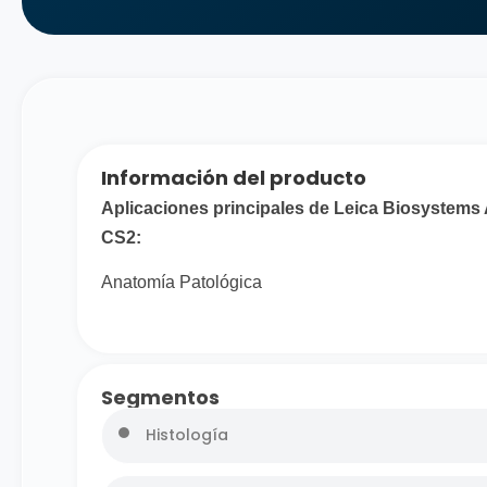
Información del producto
Aplicaciones principales de Leica Biosystems
CS2:
Anatomía Patológica
Segmentos
Histología