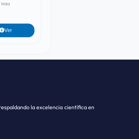
Vida
Ver
espaldando la excelencia científica en