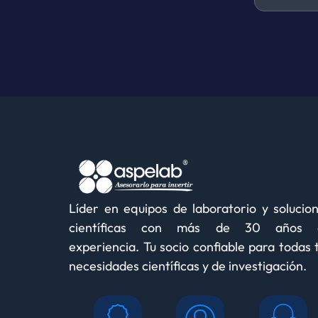
Líder en equipos de laboratorio y solucio
científicas con más de 30 años 
experiencia. Tu socio confiable para todas 
necesidades científicas y de investigación.