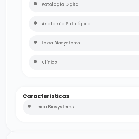
Patología Digital
Anatomía Patológica
Leica Biosystems
Clínico
Características
Leica Biosystems