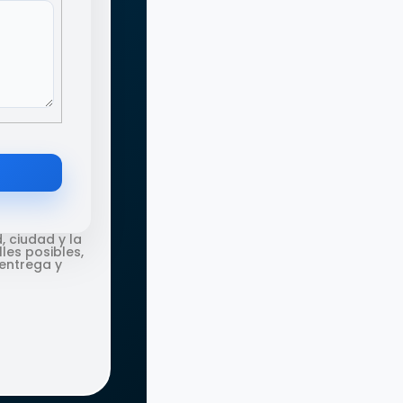
, ciudad y la
les posibles,
entrega y