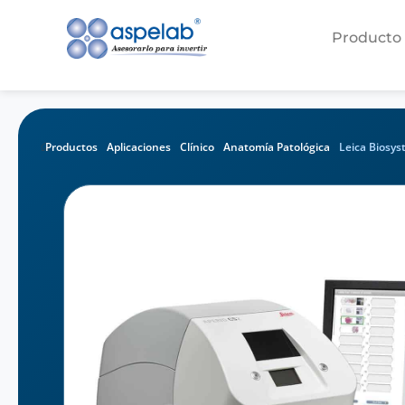
Producto
Productos
Aplicaciones
Clínico
Anatomía Patológica
Leica Biosys