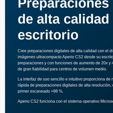
Preparaciones 
de alta calida
escritorio
Cree preparaciones digitales de alta calidad con el d
imágenes ultracompacto Aperio CS2 desde su escrito
preparaciones y con funciones de aumento de 20x y 4
de gran fiabilidad para centros de volumen medio.
La interfaz de uso sencillo e intuitivo proporciona de
rápida de preparaciones digitales de alta resolución, 
primer escaneado >98 %.
Aperio CS2 funciona con el sistema operativo Micros