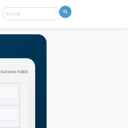
 horario hábil