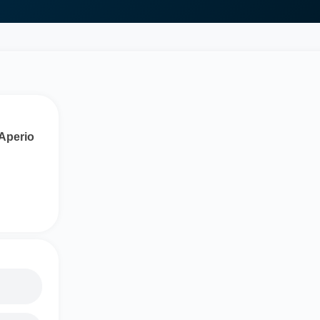
 Aperio