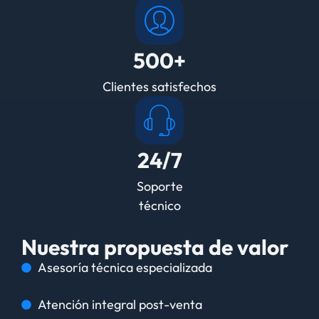
500+
Clientes satisfechos
24/7
Soporte
técnico
Nuestra propuesta de valor
Asesoría técnica especializada
Atención integral post-venta