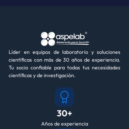
Líder en equipos de laboratorio y soluciones
científicas con más de 30 años de experiencia.
Tu socio confiable para todas tus necesidades
científicas y de investigación.
30+
Años de experiencia