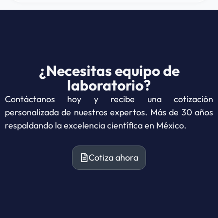
¿Necesitas equipo de
laboratorio?
Contáctanos hoy y recibe una cotización
personalizada de nuestros expertos. Más de 30 años
respaldando la excelencia científica en México.
Cotiza ahora