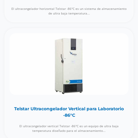
El ultracongelador horizontal Telstar -86°C es un sistema de almacenamiento
de ultra baja temperatura...
Telstar Ultracongelador Vertical para Laboratorio
-86°C
El ultracongelador vertical Telstar -86°C es un equipo de ultra baja
temperatura diseñado para el almacenamiento...