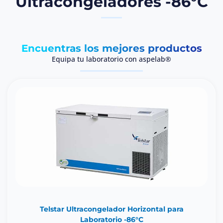
Ultracongeladores -86°C
Encuentras los mejores productos
Equipa tu laboratorio con aspelab®
Telstar Ultracongelador Horizontal para
Laboratorio -86°C