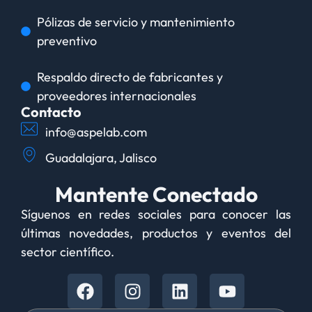
Pólizas de servicio y mantenimiento
preventivo
Respaldo directo de fabricantes y
proveedores internacionales
Contacto
info@aspelab.com
Guadalajara, Jalisco
Mantente Conectado
Síguenos en redes sociales para conocer las
últimas novedades, productos y eventos del
sector científico.