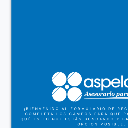
¡BIENVENIDO AL FORMULARIO DE REG
COMPLETA LOS CAMPOS PARA QUE 
QUÉ ES LO QUE ESTÁS BUSCANDO Y B
OPCION POSIBLE.